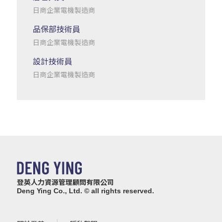
日商企業電機製造商
品保部技術員
日商企業電機製造商
設計技術員
日商企業電機製造商
登英人力資源管理顧問有限公司
Deng Ying Co., Ltd. © all rights reserved.