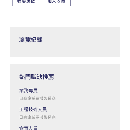
我要應徵
加入收藏
瀏覽紀錄
熱門職缺推薦
業務專員
日商企業電機製造商
工程技術人員
日商企業電機製造商
倉管人員