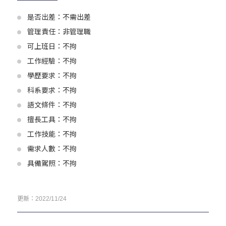
是否出差：不需出差
管理責任：非管理職
可上班日：不拘
工作經驗：不拘
學歷要求：不拘
科系要求：不拘
語文條件：不拘
擅長工具：不拘
工作技能：不拘
需求人數：不拘
具備駕照：不拘
更新：2022/11/24