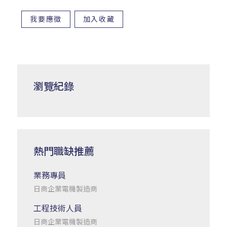
我要應徵
加入收藏
瀏覽紀錄
熱門職缺推薦
業務專員
日商企業電機製造商
工程技術人員
日商企業電機製造商