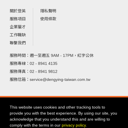
關於登英
隱私聲明
服務項目
使用條款
企業獵才
工作職缺
聯繫我們
服務時間：週一至週五 9AM - 17PM，紅字公休
服務專線：02 - 8941 4135
服務傳真：02 - 8941 9812
服務信箱：service@dengying-taiwan.com.tw
This website uses cookies and other tracking tools to
provide you with the best experience. By using our site, you
acknowledge that you understand this and are willing to
comply with the terms in our
privacy policy
.