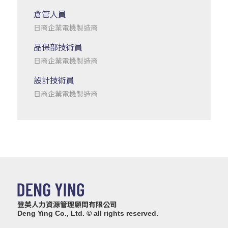
倉管人員
日商企業電機製造商
品保部技術員
日商企業電機製造商
設計技術員
日商企業電機製造商
登英人力資源管理顧問有限公司
Deng Ying Co., Ltd. © all rights reserved.